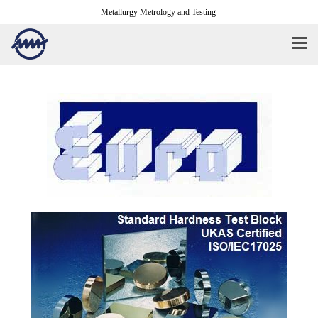
Metallurgy Metrology and Testing