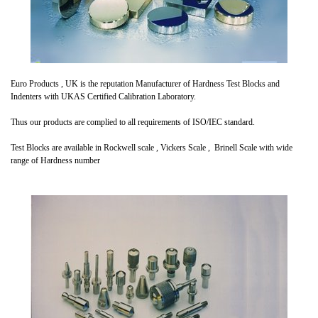
Euro Products , UK is the reputation Manufacturer of Hardness Test Blocks and
Indenters with UKAS Certified Calibration Laboratory.
Thus our products are complied to all requirements of ISO/IEC standard.
Test Blocks are available in Rockwell scale , Vickers Scale , Brinell Scale with wide
range of Hardness number