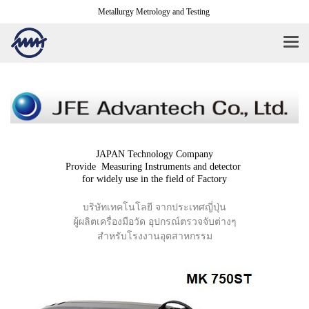
Metallurgy Metrology and Testing
JAPAN Technology Company
Provide Measuring Instruments and detector
for widely use in the field of Factory
บริษัทเทคโนโลยี จากประเทศญี่ปุ่น
ผู้ผลิตเครื่องมือวัด อุปกรณ์ตรวจจับต่างๆ
สำหรับโรงงานอุตสาหกรรม