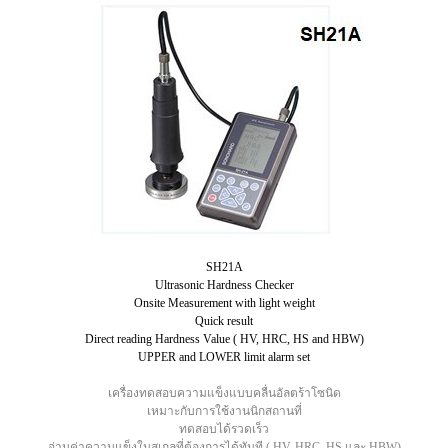
SH21A
Ultrasonic Hardness Checker
Onsite Measurement with light weight
Quick result
Direct reading Hardness Value ( HV, HRC, HS and HBW)
UPPER and LOWER limit alarm set
เครื่องทดสอบความแข็งแบบคลื่นอัลตร้าโซนิด
เหมาะกับการใช้งานนิกสถานที่
ทดสอบได้รวดเร็ว
อ่านค่าความแข็งในสเกลที่ต้องการได้ทันที ( HV, HRC, HS และ HBW)